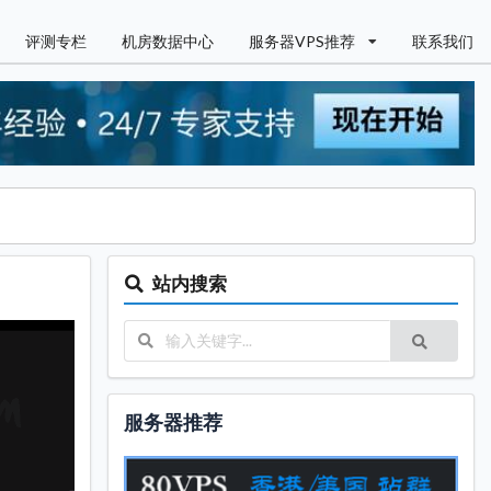
评测专栏
机房数据中心
服务器VPS推荐
联系我们
站内搜索
服务器推荐