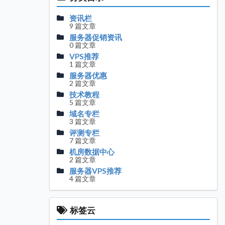
资讯栏
9 篇文章
服务器促销资讯
0 篇文章
VPS推荐
1 篇文章
服务器优惠
2 篇文章
技术教程
5 篇文章
域名专栏
3 篇文章
评测专栏
7 篇文章
机房数据中心
2 篇文章
服务器VPS推荐
4 篇文章
标签云