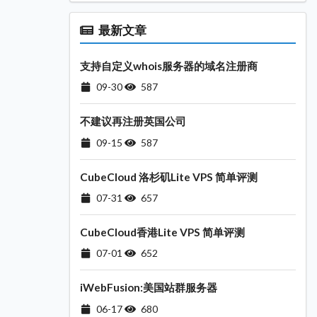
最新文章
支持自定义whois服务器的域名注册商
09-30
587
不建议再注册英国公司
09-15
587
CubeCloud 洛杉矶Lite VPS 简单评测
07-31
657
CubeCloud香港Lite VPS 简单评测
07-01
652
iWebFusion:美国站群服务器
06-17
680