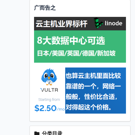
广而告之
分类目录