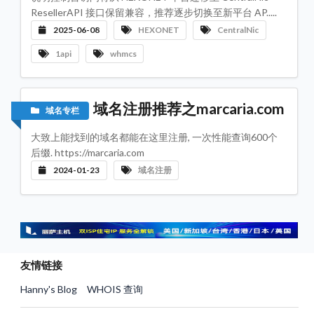
ResellerAPI 接口保留兼容，推荐逐步切换至新平台 AP.....
2025-06-08
HEXONET
CentralNic
1api
whmcs
域名注册推荐之marcaria.com
域名专栏
大致上能找到的域名都能在这里注册, 一次性能查询600个
后缀. https://marcaria.com
2024-01-23
域名注册
友情链接
Hanny's Blog
WHOIS 查询