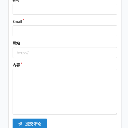
Email
网站
内容
提交评论