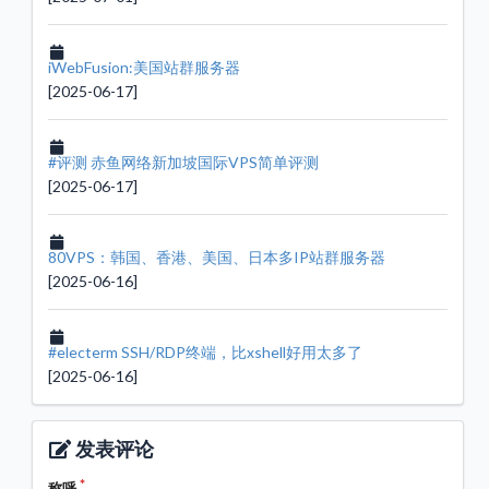
iWebFusion:美国站群服务器
[2025-06-17]
#评测 赤鱼网络新加坡国际VPS简单评测
[2025-06-17]
80VPS：韩国、香港、美国、日本多IP站群服务器
[2025-06-16]
#electerm SSH/RDP终端，比xshell好用太多了
[2025-06-16]
发表评论
称呼